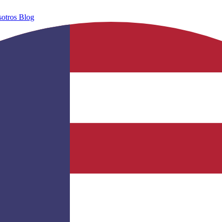
sotros
Blog