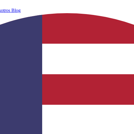
sotros
Blog