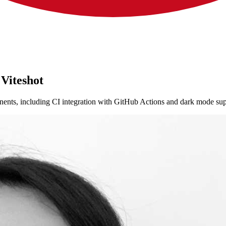
 Viteshot
nents, including CI integration with GitHub Actions and dark mode sup