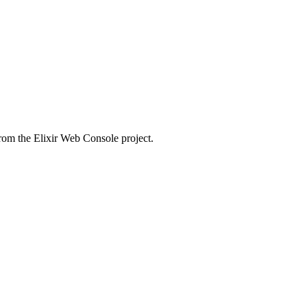
om the Elixir Web Console project.