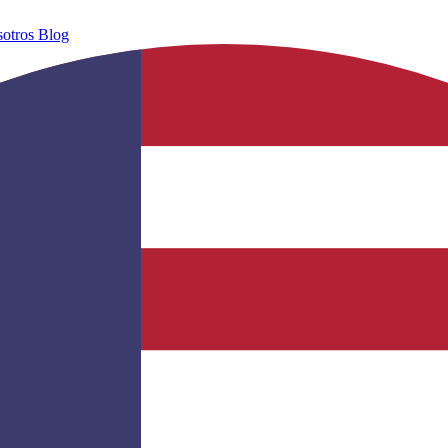
sotros
Blog