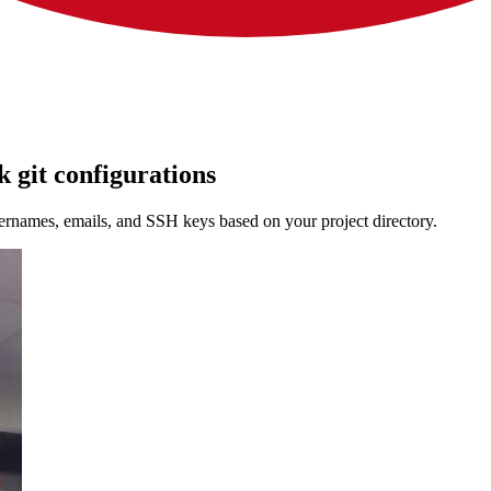
 git configurations
rnames, emails, and SSH keys based on your project directory.