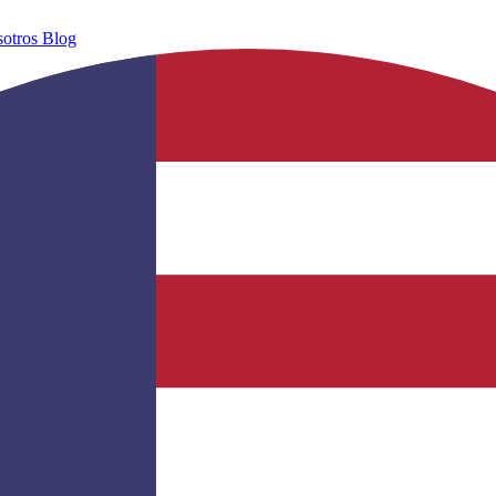
sotros
Blog