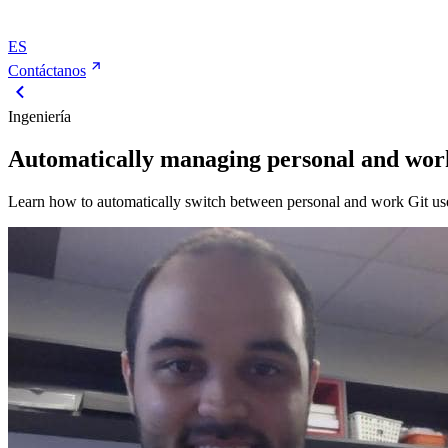
ES
Contáctanos
Ingeniería
Automatically managing personal and work
Learn how to automatically switch between personal and work Git use