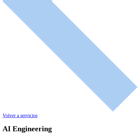
Volver a servicios
AI Engineering