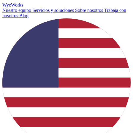
Wye
Works
Nuestro equipo
Servicios y soluciones
Sobre nosotros
Trabaja con
nosotros
Blog