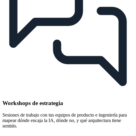
Workshops de estrategia
Sesiones de trabajo con tus equipos de producto e ingeniería para
mapear dónde encaja la IA, dónde no, y qué arquitectura tiene
sentido.