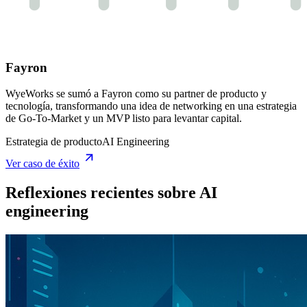
Fayron
WyeWorks se sumó a Fayron como su partner de producto y
tecnología, transformando una idea de networking en una estrategia
de Go-To-Market y un MVP listo para levantar capital.
Estrategia de producto
AI Engineering
Ver caso de éxito
Reflexiones recientes sobre AI
engineering