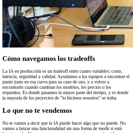
Cómo navegamos los tradeoffs
La IA en producción es un tradeoff entre cuatro variables: costo,
latencia, seguridad y calidad. Ayudamos a los equipos a encontrar el
punto justo en esa curva para su caso de uso, y a volver a
encontrarlo cuando cambian los modelos, los precios o los
requisitos. Es donde pasamos la mayor parte del tiempo, y es donde
la mayoría de los proyectos de "lo hicimos nosotros" se traba.
Lo que no te vendemos
No te vamos a decir que la IA puede hacer algo que no puede. No
vamos a lanzar una funcionalidad sin una forma de medir si está