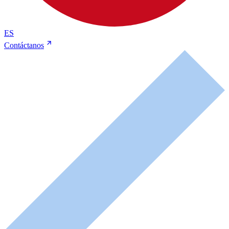
ES
Contáctanos