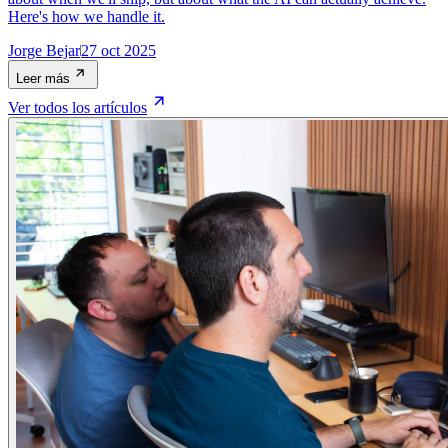
Here's how we handle it.
Jorge Bejar
27 oct 2025
Leer más
Ver todos los artículos