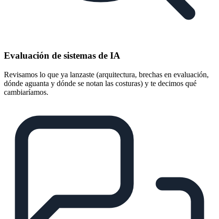
Evaluación de sistemas de IA
Revisamos lo que ya lanzaste (arquitectura, brechas en evaluación,
dónde aguanta y dónde se notan las costuras) y te decimos qué
cambiaríamos.