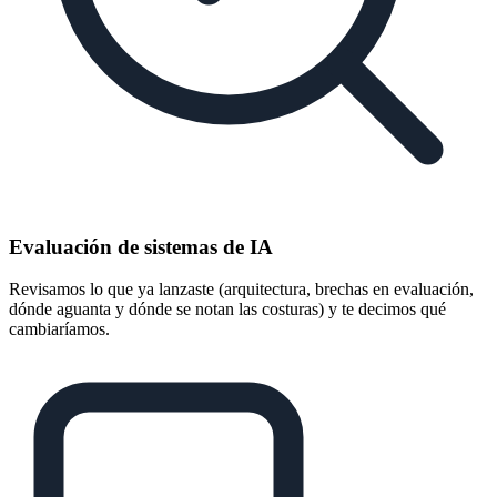
Evaluación de sistemas de IA
Revisamos lo que ya lanzaste (arquitectura, brechas en evaluación,
dónde aguanta y dónde se notan las costuras) y te decimos qué
cambiaríamos.