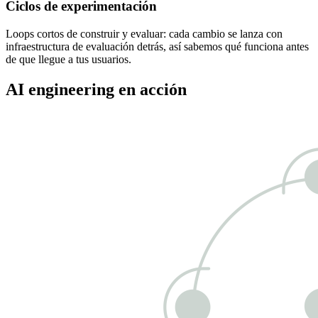
Ciclos de experimentación
Loops cortos de construir y evaluar: cada cambio se lanza con
infraestructura de evaluación detrás, así sabemos qué funciona antes
de que llegue a tus usuarios.
AI engineering en acción