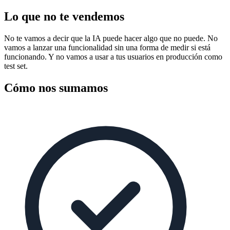
Lo que no te vendemos
No te vamos a decir que la IA puede hacer algo que no puede. No
vamos a lanzar una funcionalidad sin una forma de medir si está
funcionando. Y no vamos a usar a tus usuarios en producción como
test set.
Cómo nos sumamos