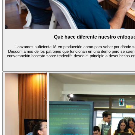
Qué hace diferente nuestro enfoqu
Lanzamos suficiente IA en producción como para saber por dónde s
Desconfiamos de los patrones que funcionan en una demo pero se caen 
conversación honesta sobre tradeoffs desde el principio a descubrirlos en