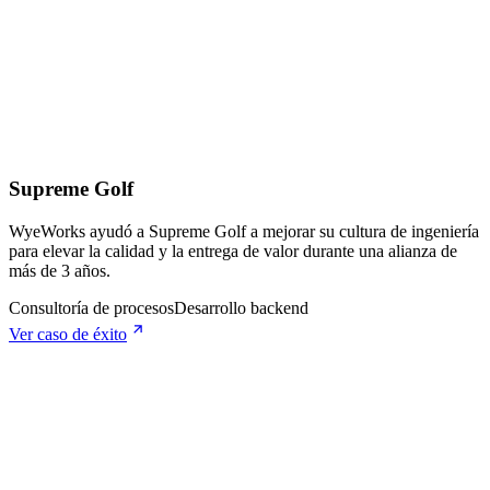
Supreme Golf
WyeWorks ayudó a Supreme Golf a mejorar su cultura de ingeniería
para elevar la calidad y la entrega de valor durante una alianza de
más de 3 años.
Consultoría de procesos
Desarrollo backend
Ver caso de éxito