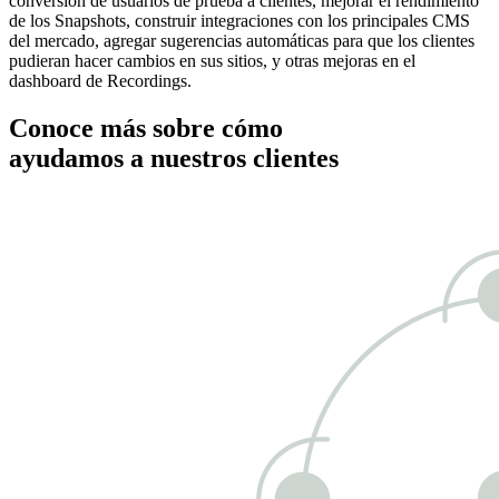
conversión de usuarios de prueba a clientes, mejorar el rendimiento
de los Snapshots, construir integraciones con los principales CMS
del mercado, agregar sugerencias automáticas para que los clientes
pudieran hacer cambios en sus sitios, y otras mejoras en el
dashboard de Recordings.
Conoce más sobre cómo
ayudamos a nuestros clientes