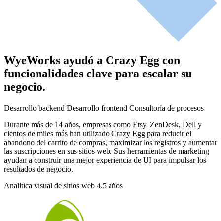
WyeWorks ayudó a Crazy Egg con
funcionalidades clave para escalar su
negocio.
Desarrollo backend
Desarrollo frontend
Consultoría de procesos
Durante más de 14 años, empresas como Etsy, ZenDesk, Dell y
cientos de miles más han utilizado Crazy Egg para reducir el
abandono del carrito de compras, maximizar los registros y aumentar
las suscripciones en sus sitios web. Sus herramientas de marketing
ayudan a construir una mejor experiencia de UI para impulsar los
resultados de negocio.
Analítica visual de sitios web
4.5 años