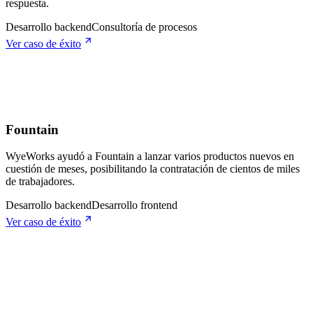
respuesta.
Desarrollo backend
Consultoría de procesos
Ver caso de éxito
Fountain
WyeWorks ayudó a Fountain a lanzar varios productos nuevos en
cuestión de meses, posibilitando la contratación de cientos de miles
de trabajadores.
Desarrollo backend
Desarrollo frontend
Ver caso de éxito