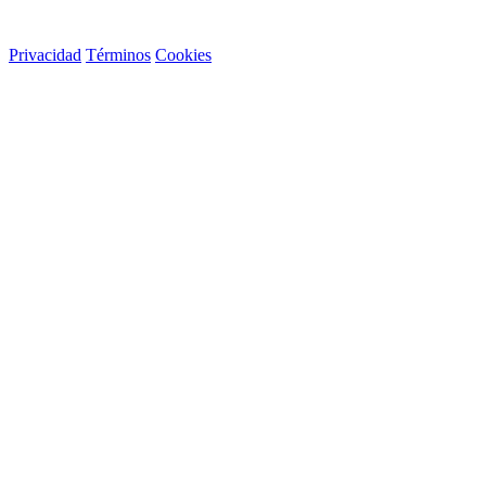
Privacidad
Términos
Cookies