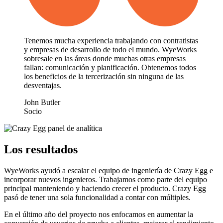
Tenemos mucha experiencia trabajando con contratistas
y empresas de desarrollo de todo el mundo. WyeWorks
sobresale en las áreas donde muchas otras empresas
fallan: comunicación y planificación. Obtenemos todos
los beneficios de la tercerización sin ninguna de las
desventajas.
John Butler
Socio
Los resultados
WyeWorks ayudó a escalar el equipo de ingeniería de Crazy Egg e
incorporar nuevos ingenieros. Trabajamos como parte del equipo
principal manteniendo y haciendo crecer el producto. Crazy Egg
pasó de tener una sola funcionalidad a contar con múltiples.
En el último año del proyecto nos enfocamos en aumentar la