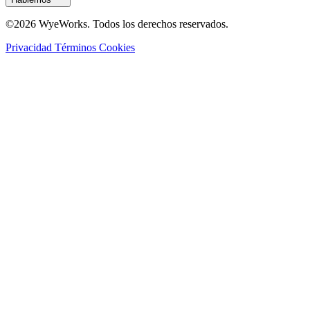
©2026 WyeWorks. Todos los derechos reservados.
Privacidad
Términos
Cookies