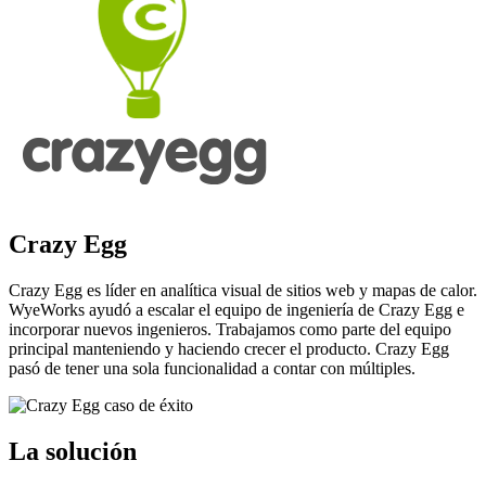
Crazy Egg
Crazy Egg es líder en analítica visual de sitios web y mapas de calor.
WyeWorks ayudó a escalar el equipo de ingeniería de Crazy Egg e
incorporar nuevos ingenieros. Trabajamos como parte del equipo
principal manteniendo y haciendo crecer el producto. Crazy Egg
pasó de tener una sola funcionalidad a contar con múltiples.
La solución