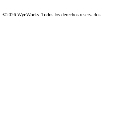
©2026 WyeWorks. Todos los derechos reservados.