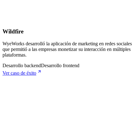
Wildfire
WyeWorks desarrolló la aplicación de marketing en redes sociales
que permitió a las empresas monetizar su interacción en múltiples
plataformas.
Desarrollo backend
Desarrollo frontend
Ver caso de éxito