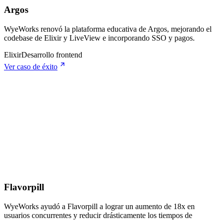
Argos
WyeWorks renovó la plataforma educativa de Argos, mejorando el
codebase de Elixir y LiveView e incorporando SSO y pagos.
Elixir
Desarrollo frontend
Ver caso de éxito
Flavorpill
WyeWorks ayudó a Flavorpill a lograr un aumento de 18x en
usuarios concurrentes y reducir drásticamente los tiempos de