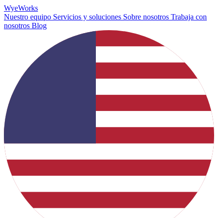
Wye
Works
Nuestro equipo
Servicios y soluciones
Sobre nosotros
Trabaja con
nosotros
Blog