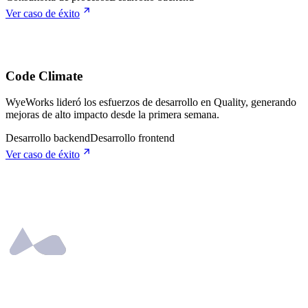
Ver caso de éxito
Code Climate
WyeWorks lideró los esfuerzos de desarrollo en Quality, generando
mejoras de alto impacto desde la primera semana.
Desarrollo backend
Desarrollo frontend
Ver caso de éxito