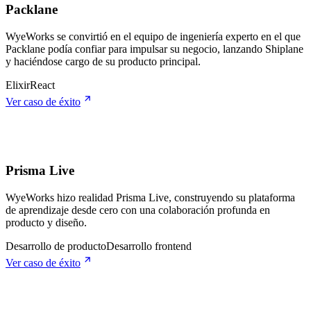
Packlane
WyeWorks se convirtió en el equipo de ingeniería experto en el que
Packlane podía confiar para impulsar su negocio, lanzando Shiplane
y haciéndose cargo de su producto principal.
Elixir
React
Ver caso de éxito
Prisma Live
WyeWorks hizo realidad Prisma Live, construyendo su plataforma
de aprendizaje desde cero con una colaboración profunda en
producto y diseño.
Desarrollo de producto
Desarrollo frontend
Ver caso de éxito