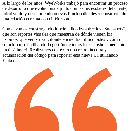
A lo largo de los años, WyeWorks trabajó para encontrar un proceso
de desarrollo que evolucionara junto con las necesidades del cliente,
priorizando y descubriendo nuevas funcionalidades y construyendo
una relación cercana con el liderazgo.
Comenzamos construyendo funcionalidades sobre los “Snapshots”,
que son reportes visuales que muestran de dónde vienen los
usuarios, qué ven y usan, dónde encuentran dificultades y cómo
solucionarlo, facilitando la gestión de todos los snapshots mediante
un dashboard. Realizamos con éxito una rearquitectura y
actualización del código para soportar esta nueva UI utilizando
Ember.