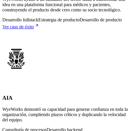
idea en una plataforma funcional para médicos y pacientes,
construyendo el producto desde cero como su socio tecnológico.
Desarrollo fullstack
Estrategia de producto
Desarrollo de producto
Ver caso de éxito
AIA
WyeWorks demostró su capacidad para generar confianza en toda la
organización, cumpliendo plazos críticos y duplicando la velocidad
del equipo.
Consultoría de procesos
Desarrollo backend