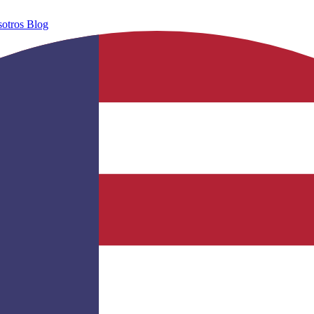
sotros
Blog