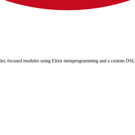
ller, focused modules using Elixir metaprogramming and a custom DSL