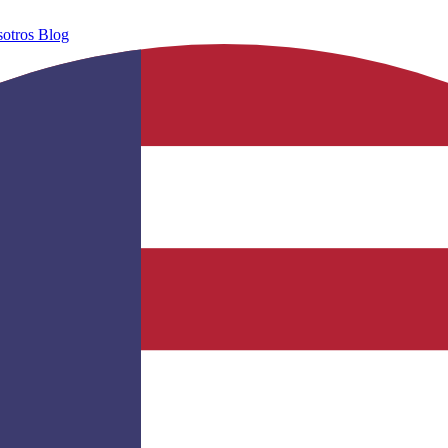
sotros
Blog