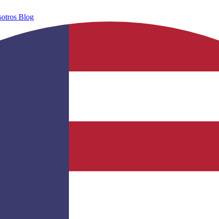
sotros
Blog