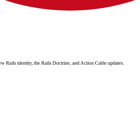
 Rails identity, the Rails Doctrine, and Action Cable updates.